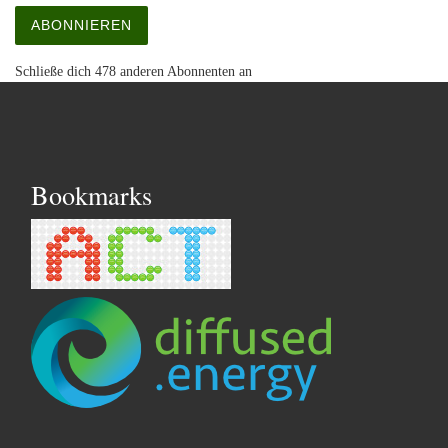
ABONNIEREN
Schließe dich 478 anderen Abonnenten an
Bookmarks