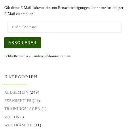
Gib deine E-Mail-Adresse ein, um Benachrichtigungen über neue Artikel per
E-Mail zu erhalten.
E-Mail-Adresse
ABBONIEREN
Schließe dich 478 anderen Abonnenten an
KATEGORIEN
ALLGEMEIN
(249)
FERNSEHTIPS
(11)
TRAININGSLAGER
(1)
VIDEOS
(3)
WETTKÄMPFE
(31)