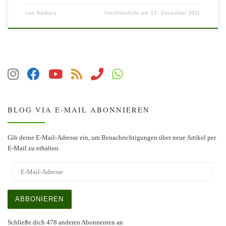
von
Barbara
Veröffentlicht am
15. Dezember 2011
BLOG VIA E-MAIL ABONNIEREN
Gib deine E-Mail-Adresse ein, um Benachrichtigungen über neue Artikel per
E-Mail zu erhalten.
E-Mail-Adresse
ABBONIEREN
Schließe dich 478 anderen Abonnenten an