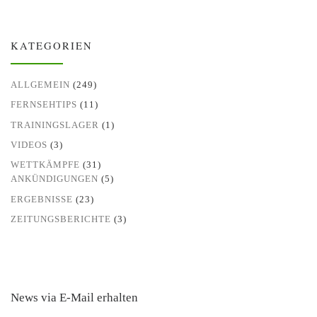
KATEGORIEN
ALLGEMEIN
(249)
FERNSEHTIPS
(11)
TRAININGSLAGER
(1)
VIDEOS
(3)
WETTKÄMPFE
(31)
ANKÜNDIGUNGEN
(5)
ERGEBNISSE
(23)
ZEITUNGSBERICHTE
(3)
News via E-Mail erhalten