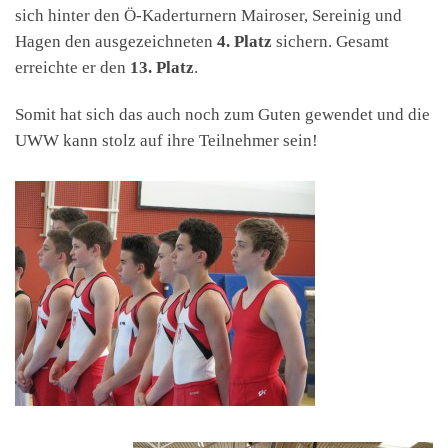
sich hinter den Ö-Kaderturnern Mairoser, Sereinig und
Hagen den ausgezeichneten
4. Platz
sichern. Gesamt
erreichte er den
13. Platz
.
Somit hat sich das auch noch zum Guten gewendet und die
UWW kann stolz auf ihre Teilnehmer sein!