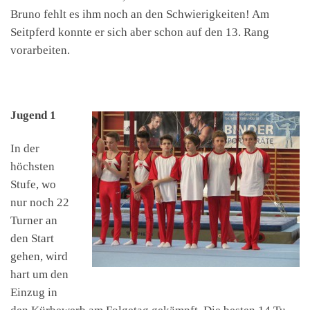
Bruno fehlt es ihm noch an den Schwierigkeiten! Am
Seitpferd konnte er sich aber schon auf den 13. Rang
vorarbeiten.
Jugend 1
In der
höchsten
Stufe, wo
nur noch 22
Turner an
den Start
gehen, wird
hart um den
Einzug in