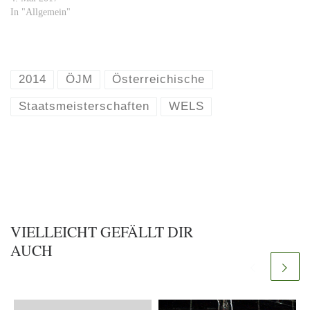
In "Allgemein"
2014
ÖJM
Österreichische
Staatsmeisterschaften
WELS
VIELLEICHT GEFÄLLT DIR
AUCH