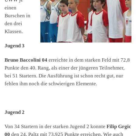
einen
Burschen in
den drei
Klassen.
Jugend 3
Bruno Baccolini 04
erreichte in dem starken Feld mit 72,8
Punkte den 40. Rang, als einer der jüngeren Teilnehmer,
bei 51 Startern. Die Ausführung ist schon recht gut, nur
fehlen ihm noch die schwierigen Elemente.
Jugend 2
Von 34 Startern in der starken Jugend 2 konnte
Filip Grgic
00
den 24. Paltz mit 73,925 Punkte erreichen. Wie auch