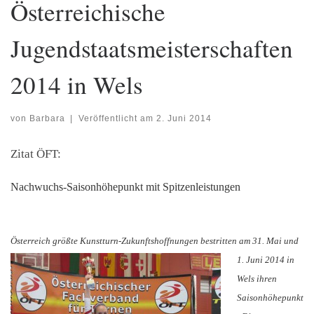
Österreichische
Jugendstaatsmeisterschaften
2014 in Wels
von
Barbara
|
Veröffentlicht am
2. Juni 2014
Zitat ÖFT:
Nachwuchs-Saisonhöhepunkt
mit Spitzenleistungen
Österreich größte Kunstturn-
Zukunftshoffnungen bestritten am 31. Mai und
1. Juni 2014 in
Wels ihren
Saisonhöhepunkt