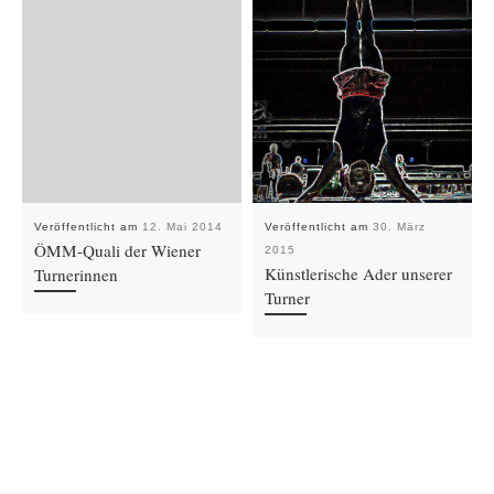
Veröffentlicht am
12. Mai 2014
Veröffentlicht am
30. März
ÖMM-Quali der Wiener
2015
Künstlerische Ader unserer
Turnerinnen
Turner