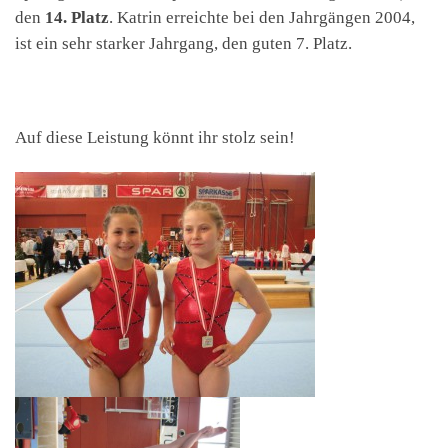
den
14. Platz
. Katrin erreichte bei den Jahrgängen 2004,
ist ein sehr starker Jahrgang, den guten 7. Platz.
Auf diese Leistung könnt ihr stolz sein!