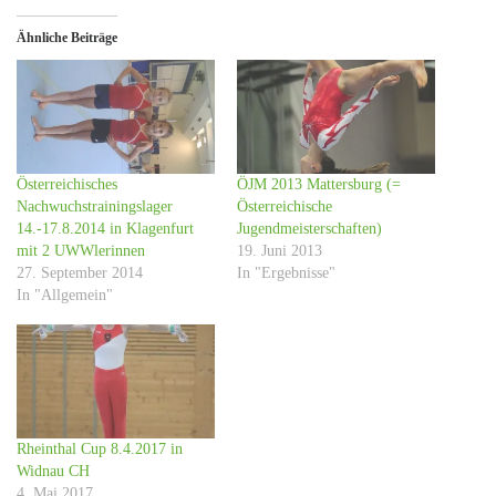
Ähnliche Beiträge
Österreichisches
ÖJM 2013 Mattersburg (=
Nachwuchstrainingslager
Österreichische
14.-17.8.2014 in Klagenfurt
Jugendmeisterschaften)
mit 2 UWWlerinnen
19. Juni 2013
27. September 2014
In "Ergebnisse"
In "Allgemein"
Rheinthal Cup 8.4.2017 in
Widnau CH
4. Mai 2017