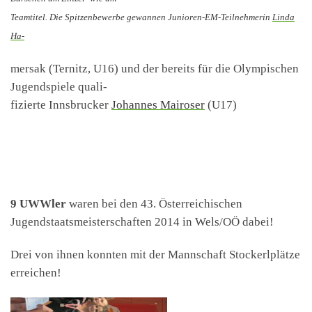
Teamtitel. Die Spitzenbewerbe gewannen Junioren-EM-Teilnehmerin
Linda
Ha-
mersak
(Ternitz, U16) und der bereits für die Olympischen
Jugendspiele quali-
fizierte Innsbrucker
Johannes Mairoser
(U17)
9 UWWler
waren bei den 43. Österreichischen
Jugendstaatsmeisterschaften 2014 in Wels/OÖ dabei!
Drei von ihnen konnten mit der Mannschaft Stockerlplätze
erreichen!