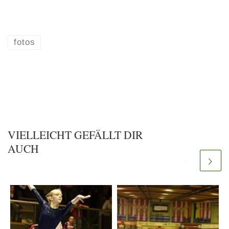
fotos
VIELLEICHT GEFÄLLT DIR
AUCH