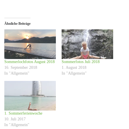
Ähnliche Beiträge
Sommerlochfotos August 2018
Sommerfotos Juli 2018
16. September 2018
1. August 2018
In "Allgemein"
In "Allgemein"
1. Sommerferienwoche
10. Juli 2017
In "Allgemein"