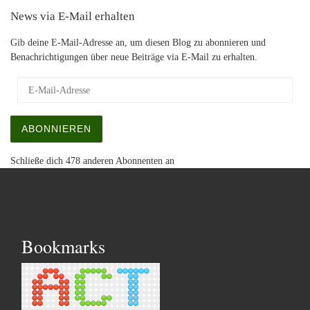
News via E-Mail erhalten
Gib deine E-Mail-Adresse an, um diesen Blog zu abonnieren und
Benachrichtigungen über neue Beiträge via E-Mail zu erhalten.
E-Mail-Adresse
ABONNIEREN
Schließe dich 478 anderen Abonnenten an
Bookmarks