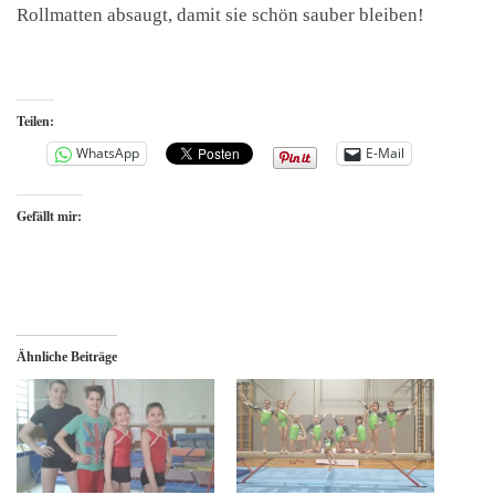
Rollmatten absaugt, damit sie schön sauber bleiben!
Teilen:
WhatsApp
E-Mail
Gefällt mir:
Ähnliche Beiträge