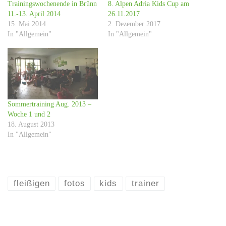
Trainingswochenende in Brünn
8. Alpen Adria Kids Cup am
11.-13. April 2014
26.11.2017
15. Mai 2014
2. Dezember 2017
In "Allgemein"
In "Allgemein"
Sommertraining Aug. 2013 –
Woche 1 und 2
18. August 2013
In "Allgemein"
fleißigen
fotos
kids
trainer