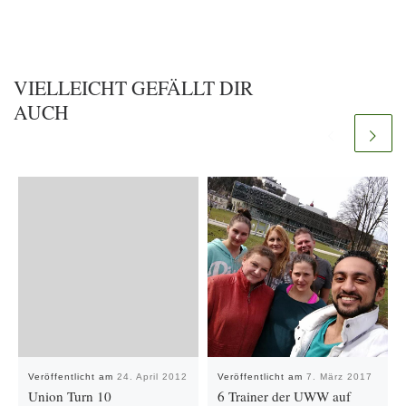
VIELLEICHT GEFÄLLT DIR
AUCH
Veröffentlicht am
24. April 2012
Veröffentlicht am
7. März 2017
Union Turn 10
6 Trainer der UWW auf