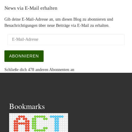
News via E-Mail erhalten
Gib deine E-Mail-Adresse an, um diesen Blog zu abonnieren und
Benachrichtigungen über neue Beiträge via E-Mail zu erhalten.
E-Mail-Adresse
ABONNIEREN
Schließe dich 478 anderen Abonnenten an
Bookmarks