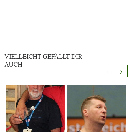
VIELLEICHT GEFÄLLT DIR
AUCH