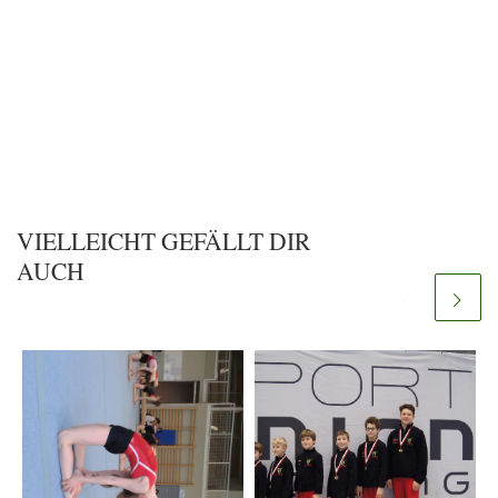
VIELLEICHT GEFÄLLT DIR
AUCH