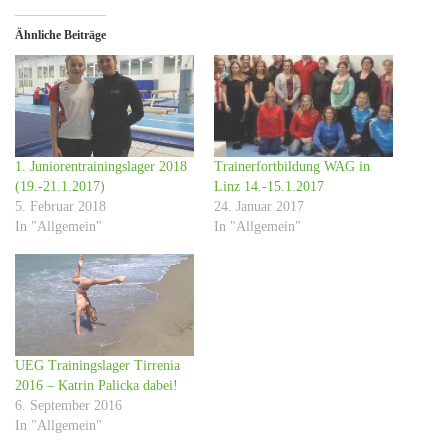
Ähnliche Beiträge
1. Juniorentrainingslager 2018
Trainerfortbildung WAG in
(19.-21.1.2017)
Linz 14.-15.1.2017
5. Februar 2018
24. Januar 2017
In "Allgemein"
In "Allgemein"
UEG Trainingslager Tirrenia
2016 – Katrin Palicka dabei!
6. September 2016
In "Allgemein"