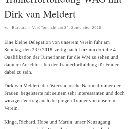
Dirk van Meldert
von
Barbara
|
Veröffentlicht am
24. September 2018
Eine kleine Delegation von unserem Verein fuhr am
Sonntag, den 23.9.2018, zeitig nach Linz um dort die 4.
Qualifikation der Turnerinnen für die WM zu sehen und
dann im Anschluss bei der Trainerfortbildung für Frauen
dabei zu sein.
Dirk van Meldert, der österreichische Nationaltrainer der
Frauen, begeisterte mit seinem sehr interessanten und doch
witzigen Vortrag auch die jungen Trainer von unserem
Verein.
Kinga, Richard, Hoba und Martin, unser Neuzugang,