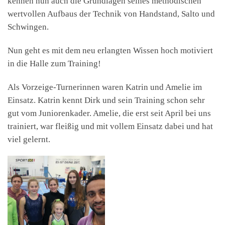
kennen nun auch die Grundlagen seines methodischen
wertvollen Aufbaus der Technik von Handstand, Salto und
Schwingen.
Nun geht es mit dem neu erlangten Wissen hoch motiviert
in die Halle zum Training!
Als Vorzeige-Turnerinnen waren Katrin und Amelie im
Einsatz. Katrin kennt Dirk und sein Training schon sehr
gut vom Juniorenkader. Amelie, die erst seit April bei uns
trainiert, war fleißig und mit vollem Einsatz dabei und hat
viel gelernt.